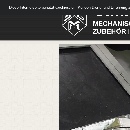
C.M.
Diese Internetseite benutzt Cookies, um Kunden-Dienst und Erfahrung
MECHANIS
ZUBEHÖR I