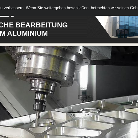
L.
 zu verbessern. Wenn Sie weitergehen beschließen, betrachten wir seinen Ge
CHE BEARBEITUNG
M ALUMINIUM